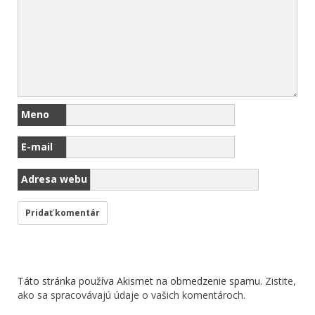
Meno
E-mail
Adresa webu
Táto stránka používa Akismet na obmedzenie spamu.
Zistite,
ako sa spracovávajú údaje o vašich komentároch.