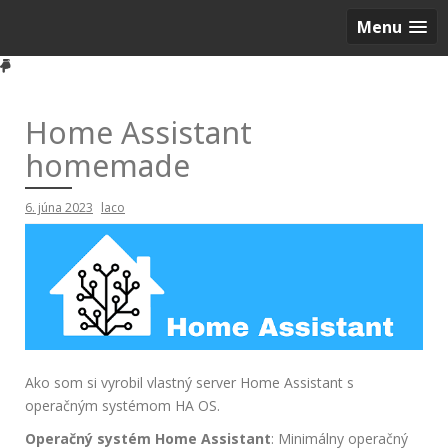
Menu
Home Assistant
homemade
6. júna 2023
laco
Ako som si vyrobil vlastný server Home Assistant s
operačným systémom HA OS.
Operačný systém Home Assistant
: Minimálny operačný