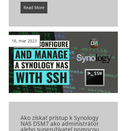
Read More
16, mar 2023
Ako získať prístup k Synology
NAS DSM7 ako administrátor
alebo superužívateľ pomocou