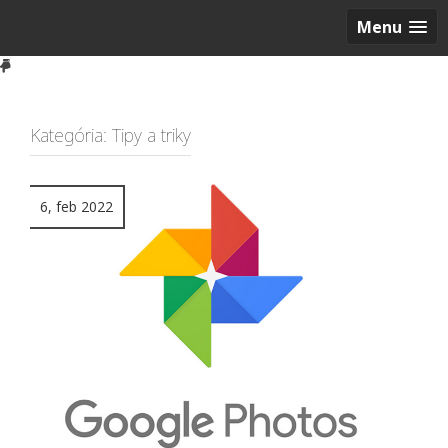
Menu
Kategória:
Tipy a triky
6, feb 2022