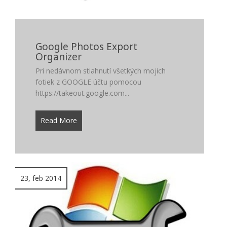
Google Photos Export
Organizer
Pri nedávnom stiahnutí všetkých mojich
fotiek z GOOGLE účtu pomocou
https://takeout.google.com...
Read More
23, feb 2014