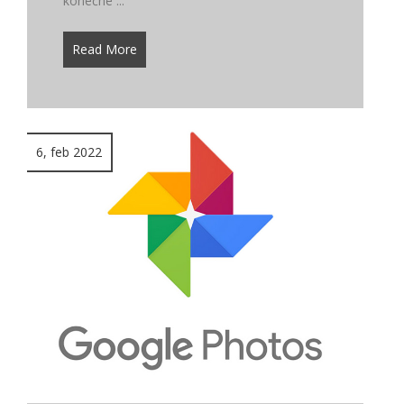
konečne ...
Read More
6, feb 2022