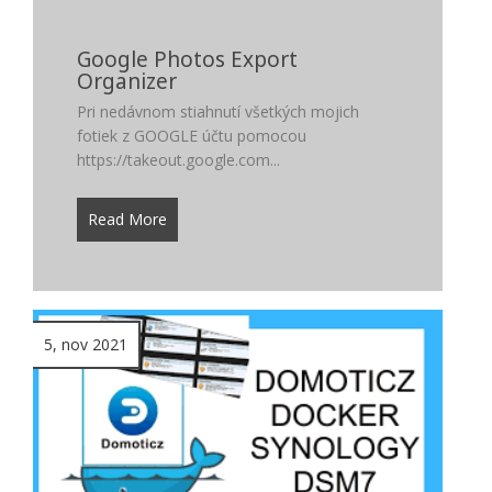
Google Photos Export
Organizer
Pri nedávnom stiahnutí všetkých mojich
fotiek z GOOGLE účtu pomocou
https://takeout.google.com...
Read More
5, nov 2021